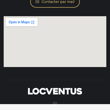
Contacter par mail