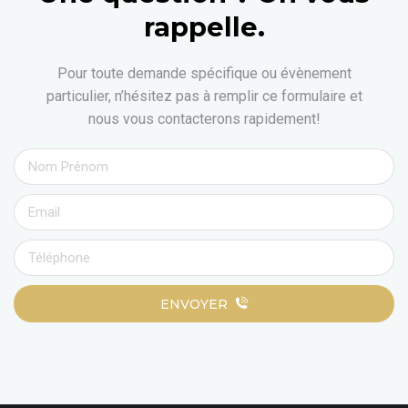
rappelle.
Pour toute demande spécifique ou évènement
particulier, n’hésitez pas à remplir ce formulaire et
nous vous contacterons rapidement!
ENVOYER