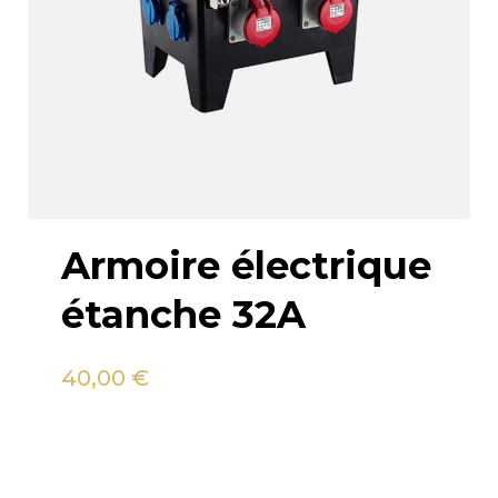
Armoire électrique
étanche 32A
40,00
€