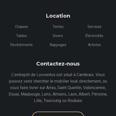
Location
Chaises
Tentes
Services
Tables
Divers
Électricités
Revêtements
Nappages
Artistes
Contactez-nous
L’entrepôt de Locventus est situé à Cambrais. Vous
pouvez venir chercher le mobilier loué directement, ou
vous faire livrer sur Arras, Saint Quentin, Valencienne,
Douai, Maubeuge, Lens, Amiens, Laon, Albert, Péronne,
Lille, Tourcoing ou Roubaix