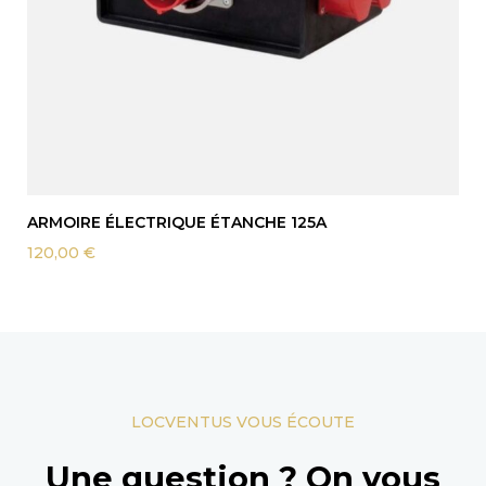
ARMOIRE ÉLECTRIQUE ÉTANCHE 125A
120,00
€
LOCVENTUS VOUS ÉCOUTE
Une question ? On vous