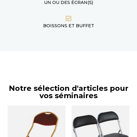
UN OU DES ÉCRAN(S)
BOISSONS ET BUFFET
Notre sélection d'articles pour
vos séminaires