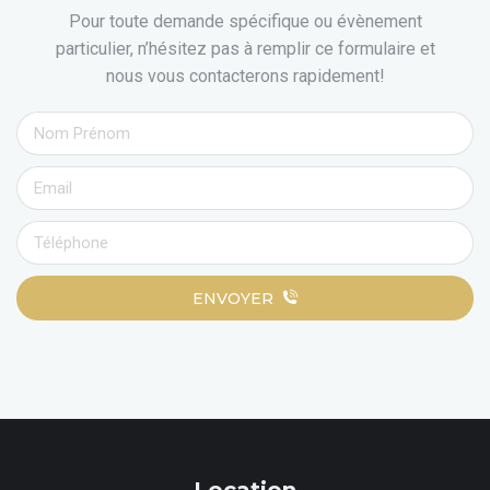
Pour toute demande spécifique ou évènement
particulier, n’hésitez pas à remplir ce formulaire et
nous vous contacterons rapidement!
ENVOYER