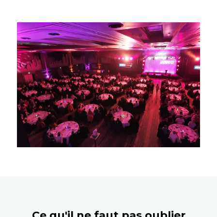
Ce qu'il ne faut pas oublier