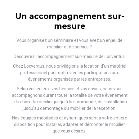
Un accompagnement sur-
mesure
Vous organisez un séminaire et vous avez un enjeu de
mobilier et de service ?
Découvrez l’accompagnement sur-mesure de Locventus.
Chez Locventus, nous privilégions la location d’un matériel
professionnel pour optimiser les participations aux
événements organisés par les entreprises.
Selon vos enjeux, vos besoins et vos envies, nous vous
accompagnons durant toute la totalité de votre événement
: du choix du mobilier jusqu’à la commande, de l’installation
jusqu’au démontage du mobilier de la réception.
Nos équipes mobilisées et dynamiques sont à votre entière
disposition pour installer, adapter et démonter le mobilier
que vous désirez.