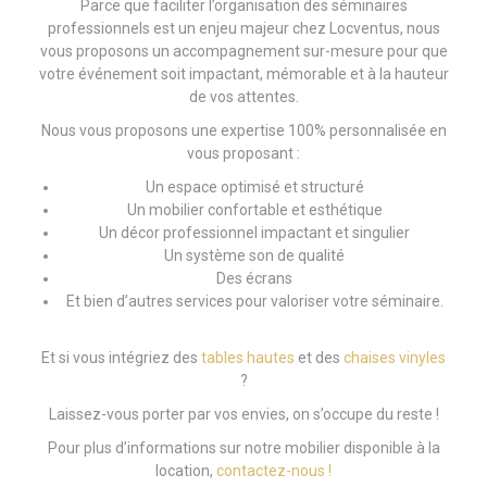
Parce que faciliter l’organisation des séminaires
professionnels est un enjeu majeur chez Locventus, nous
vous proposons un accompagnement sur-mesure pour que
votre événement soit impactant, mémorable et à la hauteur
de vos attentes.
Nous vous proposons une expertise 100% personnalisée en
vous proposant :
Un espace optimisé et structuré
Un mobilier confortable et esthétique
Un décor professionnel impactant et singulier
Un système son de qualité
Des écrans
Et bien d’autres services pour valoriser votre séminaire.
Et si vous intégriez des
tables hautes
et des
chaises vinyles
?
Laissez-vous porter par vos envies, on s’occupe du reste !
Pour plus d’informations sur notre mobilier disponible à la
location,
contactez-nous !