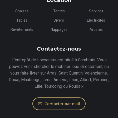
Location
Chaises
Tentes
Services
Tables
Divers
Électricités
Revêtements
Nappages
Artistes
Contactez-nous
L’entrepôt de Locventus est situé à Cambrais. Vous
pouvez venir chercher le mobilier loué directement, ou
vous faire livrer sur Arras, Saint Quentin, Valencienne,
Douai, Maubeuge, Lens, Amiens, Laon, Albert, Péronne,
Lille, Tourcoing ou Roubaix
Contacter par mail