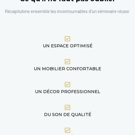
Récapitulons ensemble les incontournables d’un séminaire réussi.
UN ESPACE OPTIMISÉ
UN MOBILIER CONFORTABLE
UN DÉCOR PROFESSIONNEL
DU SON DE QUALITÉ