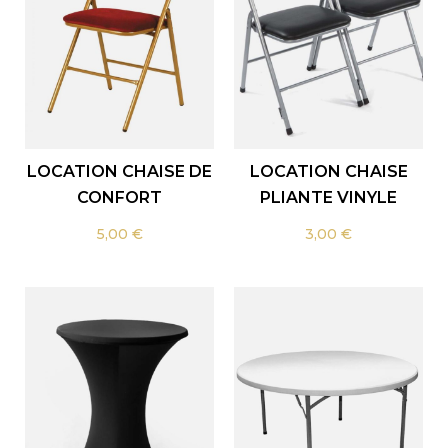
LOCATION CHAISE DE
LOCATION CHAISE
CONFORT
PLIANTE VINYLE
5,00
€
3,00
€