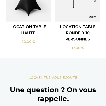
LOCATION TABLE
LOCATION TABLE
HAUTE
RONDE 8-10
PERSONNES
20,00
€
17,00
€
LOCVENTUS VOUS ÉCOUTE
Une question ? On vous
rappelle.