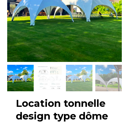
Location tonnelle
design type dôme