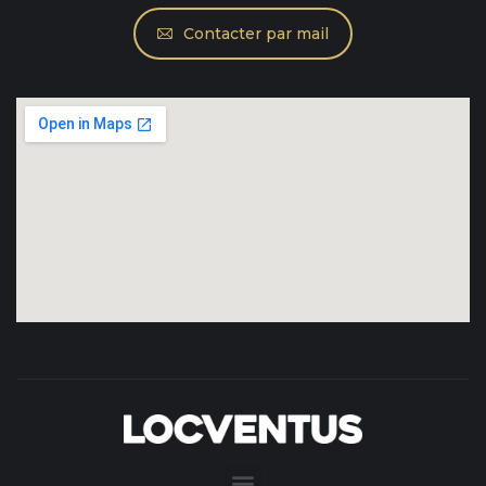
Contacter par mail