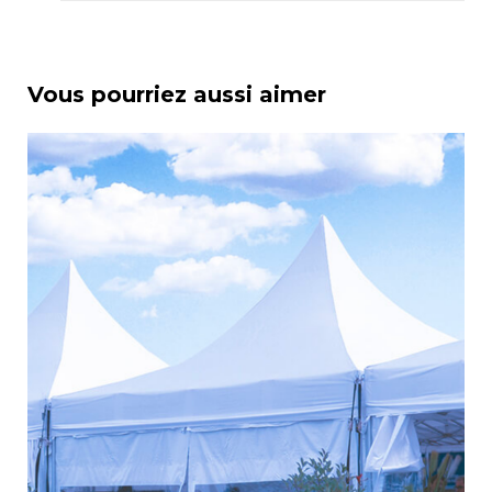
Vous pourriez aussi aimer