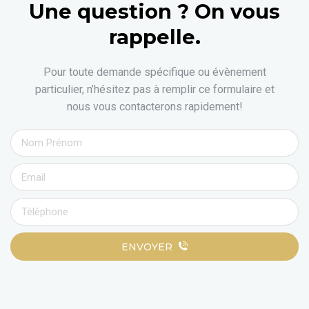
Une question ? On vous
rappelle.
Pour toute demande spécifique ou évènement
particulier, n’hésitez pas à remplir ce formulaire et
nous vous contacterons rapidement!
ENVOYER