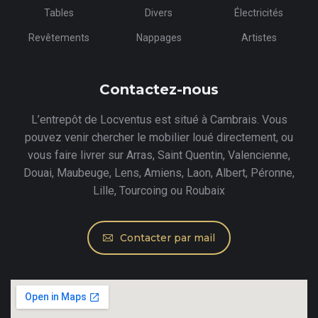
Tables
Divers
Électricités
Revêtements
Nappages
Artistes
Contactez-nous
L’entrepôt de Locventus est situé à Cambrais. Vous
pouvez venir chercher le mobilier loué directement, ou
vous faire livrer sur Arras, Saint Quentin, Valencienne,
Douai, Maubeuge, Lens, Amiens, Laon, Albert, Péronne,
Lille, Tourcoing ou Roubaix
Contacter par mail