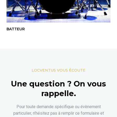
BATTEUR
LOCVENTUS VOUS ÉCOUTE
Une question ? On vous
rappelle.
Pour toute demande spécifique ou évènement
particulier, n’hésitez pas à remplir ce formulaire et