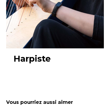
Harpiste
Vous pourriez aussi aimer