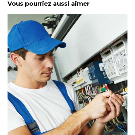
Vous pourriez aussi aimer