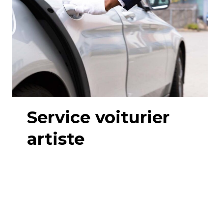
Service voiturier
artiste