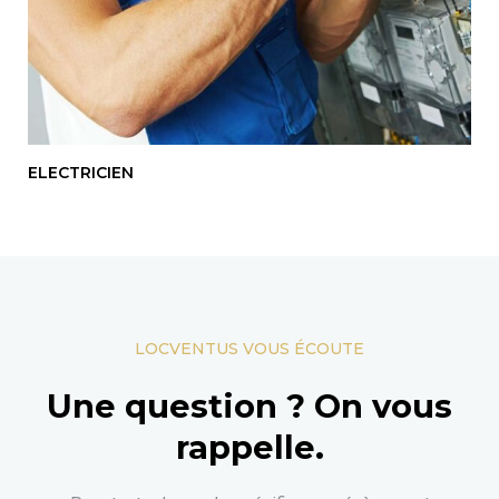
ELECTRICIEN
LOCVENTUS VOUS ÉCOUTE
Une question ? On vous
rappelle.