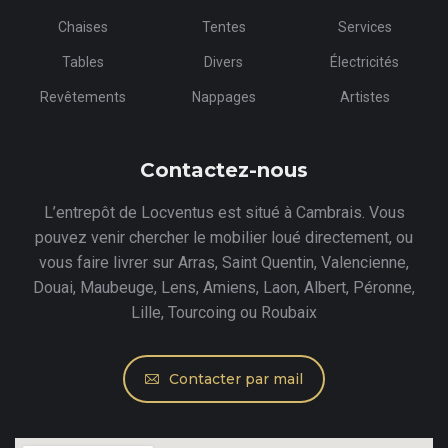
Chaises
Tentes
Services
Tables
Divers
Électricités
Revêtements
Nappages
Artistes
Contactez-nous
L’entrepôt de Locventus est situé à Cambrais. Vous
pouvez venir chercher le mobilier loué directement, ou
vous faire livrer sur Arras, Saint Quentin, Valencienne,
Douai, Maubeuge, Lens, Amiens, Laon, Albert, Péronne,
Lille, Tourcoing ou Roubaix
Contacter par mail