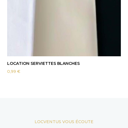
LOCATION SERVIETTES BLANCHES
0,99
€
LOCVENTUS VOUS ÉCOUTE