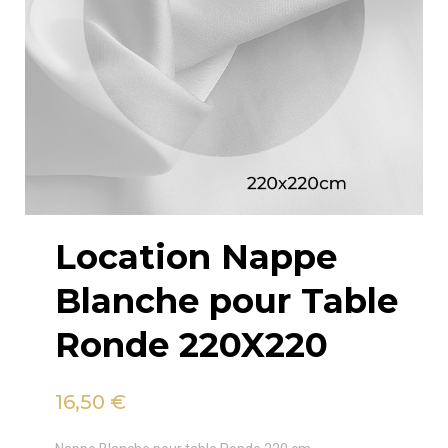
Location Nappe
Blanche pour Table
Ronde 220X220
16,50
€