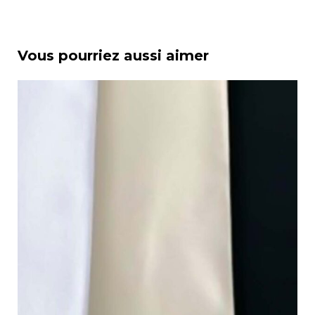
Vous pourriez aussi aimer