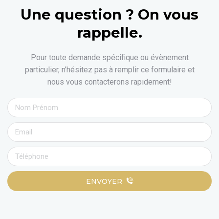
Une question ? On vous
rappelle.
Pour toute demande spécifique ou évènement
particulier, n’hésitez pas à remplir ce formulaire et
nous vous contacterons rapidement!
ENVOYER