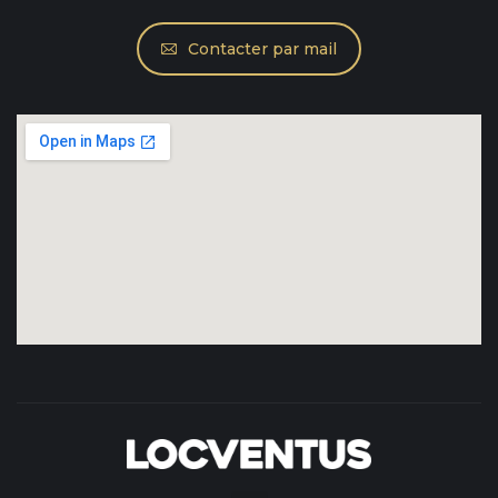
Contacter par mail