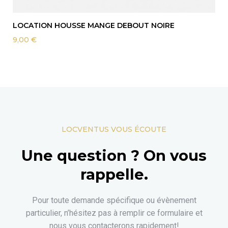
LOCATION HOUSSE MANGE DEBOUT NOIRE
9,00
€
LOCVENTUS VOUS ÉCOUTE
Une question ? On vous
rappelle.
Pour toute demande spécifique ou évènement
particulier, n’hésitez pas à remplir ce formulaire et
nous vous contacterons rapidement!