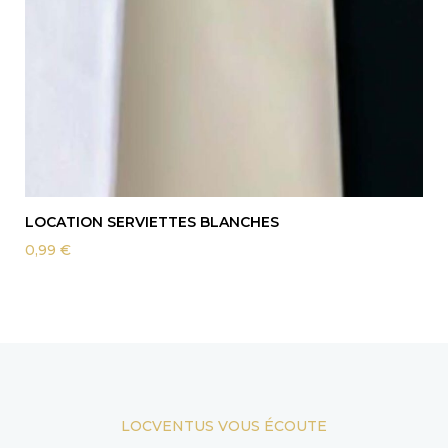
LOCATION SERVIETTES BLANCHES
0,99
€
LOCVENTUS VOUS ÉCOUTE