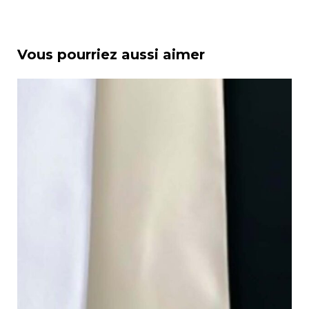
Vous pourriez aussi aimer