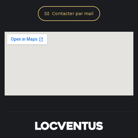
Contacter par mail