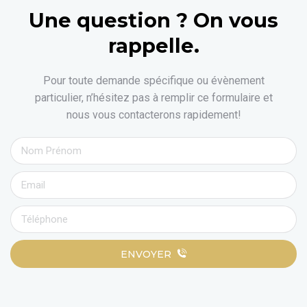
Une question ? On vous
rappelle.
Pour toute demande spécifique ou évènement
particulier, n’hésitez pas à remplir ce formulaire et
nous vous contacterons rapidement!
ENVOYER